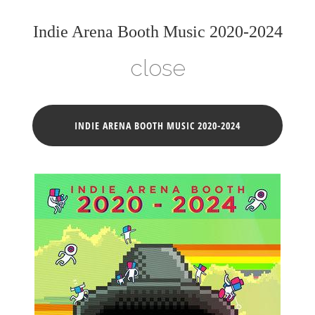
Indie Arena Booth Music 2020-2024
close
INDIE ARENA BOOTH MUSIC 2020-2024