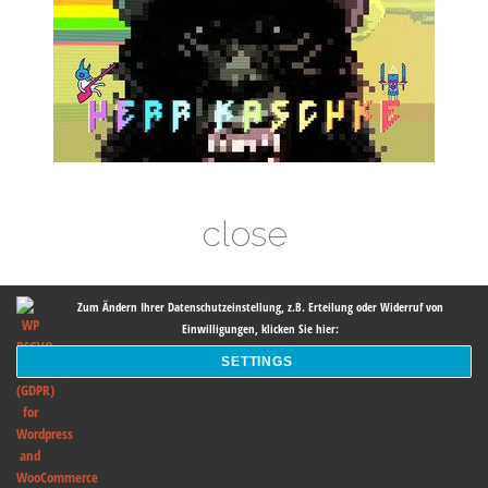
close
Zum Ändern Ihrer Datenschutzeinstellung, z.B. Erteilung oder Widerruf von
Einwilligungen, klicken Sie hier:
SETTINGS